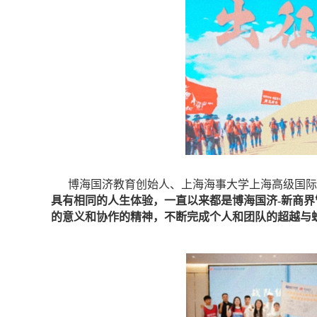
博海国济教育创始人、上海海事大学上海高级国际
具有相同的人生体验，一直以来都是博海国济-新商
的意义和协作的精神，不断完成个人和团队的超越与