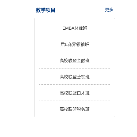
更多
教学项目
EMBA总裁班
后E商界领袖班
高校联盟金融班
高校联盟营销班
高校联盟口才班
高校联盟税务班