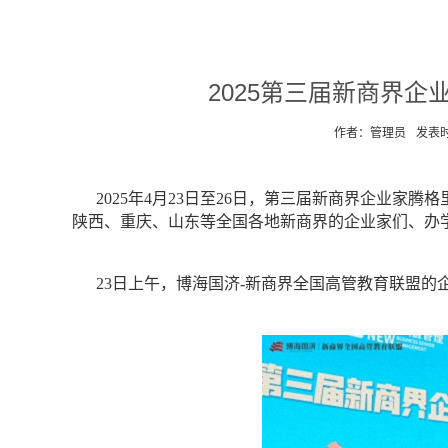
2025第三届新商界
作者：管理员
发表时间
2025年4月23日至26日，第三届新商界企业
陕西、重庆、山东等全国各地新商界的企业家们、办
23日上午，博海国济-新商界全国高管教育联盟